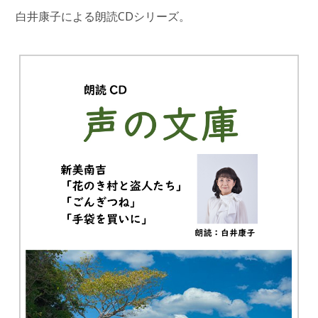
白井康子による朗読CDシリーズ。