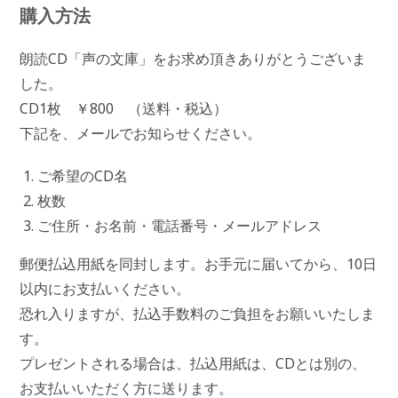
購入方法
朗読CD「声の文庫」をお求め頂きありがとうございま
した。
CD1枚 ￥800 （送料・税込）
下記を、メールでお知らせください。
ご希望のCD名
枚数
ご住所・お名前・電話番号・メールアドレス
郵便払込用紙を同封します。お手元に届いてから、10日
以内にお支払いください。
恐れ入りますが、払込手数料のご負担をお願いいたしま
す。
プレゼントされる場合は、払込用紙は、CDとは別の、
お支払いいただく方に送ります。