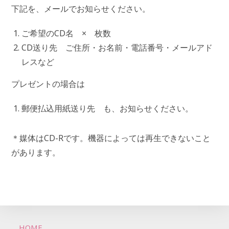
下記を、メールでお知らせください。
ご希望のCD名 × 枚数
CD送り先 ご住所・お名前・電話番号・メールアド
レスなど
プレゼントの場合は
郵便払込用紙送り先 も、お知らせください。
＊媒体はCD-Rです。機器によっては再生できないこと
があります。
HOME