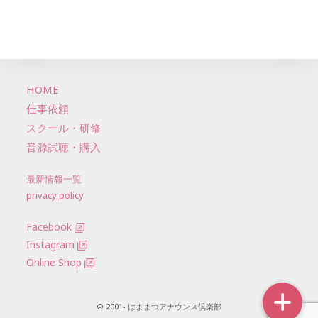
HOME
仕事依頼
スクール・研修
音源試聴・購入
最新情報一覧
privacy policy
Facebook
Instagram
Online Shop
© 2001- はままつアナウンス倶楽部