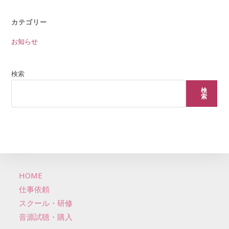
カテゴリー
お知らせ
検索
検
索
HOME
仕事依頼
スクール・研修
音源試聴・購入