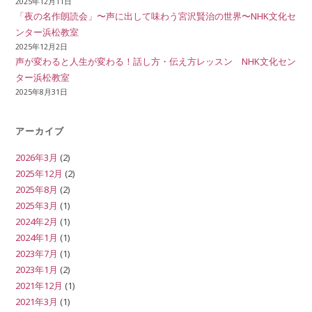
2025年12月11日
「夜の名作朗読会」〜声に出して味わう宮沢賢治の世界〜NHK文化セ
ンター浜松教室
2025年12月2日
声が変わると人生が変わる！話し方・伝え方レッスン NHK文化セン
ター浜松教室
2025年8月31日
アーカイブ
2026年3月
(2)
2025年12月
(2)
2025年8月
(2)
2025年3月
(1)
2024年2月
(1)
2024年1月
(1)
2023年7月
(1)
2023年1月
(2)
2021年12月
(1)
2021年3月
(1)