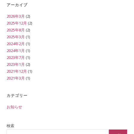
アーカイブ
2026年3月
(2)
2025年12月
(2)
2025年8月
(2)
2025年3月
(1)
2024年2月
(1)
2024年1月
(1)
2023年7月
(1)
2023年1月
(2)
2021年12月
(1)
2021年3月
(1)
カテゴリー
お知らせ
検索