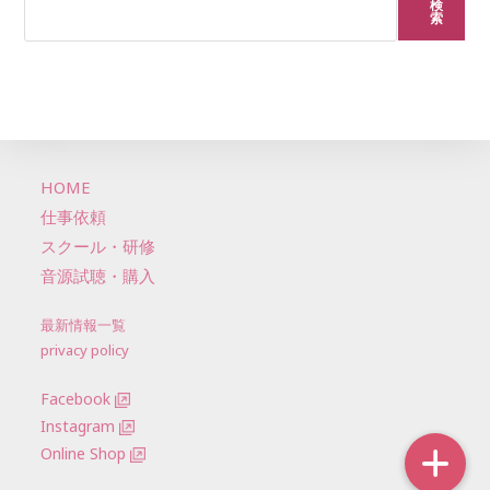
検
索
HOME
仕事依頼
スクール・研修
音源試聴・購入
最新情報一覧
privacy policy
Facebook
Instagram
Online Shop