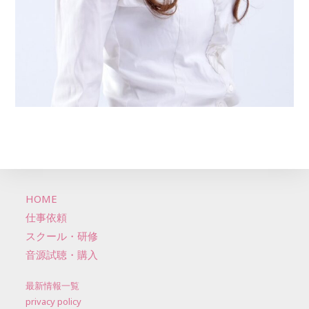
HOME
仕事依頼
スクール・研修
音源試聴・購入
最新情報一覧
privacy policy