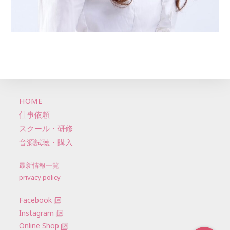
HOME
仕事依頼
スクール・研修
音源試聴・購入
最新情報一覧
privacy policy
Facebook
Instagram
Online Shop