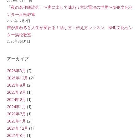
2025年12月11日
「夜の名作朗読会」〜声に出して味わう宮沢賢治の世界〜NHK文化セ
ンター浜松教室
2025年12月2日
声が変わると人生が変わる！話し方・伝え方レッスン NHK文化セン
ター浜松教室
2025年8月31日
アーカイブ
2026年3月
(2)
2025年12月
(2)
2025年8月
(2)
2025年3月
(1)
2024年2月
(1)
2024年1月
(1)
2023年7月
(1)
2023年1月
(2)
2021年12月
(1)
2021年3月
(1)