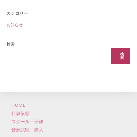
カテゴリー
お知らせ
検索
検
索
HOME
仕事依頼
スクール・研修
音源試聴・購入