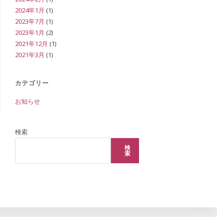
2024年1月
(1)
2023年7月
(1)
2023年1月
(2)
ト
2021年12月
(1)
2021年3月
(1)
グ
カテゴリー
お知らせ
ル
検索
検
索