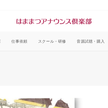
E
仕事依頼
スクール・研修
音源試聴・購入