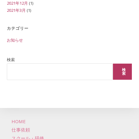
2021年12月
(1)
2021年3月
(1)
カテゴリー
お知らせ
検索
検
索
HOME
仕事依頼
スクール・研修