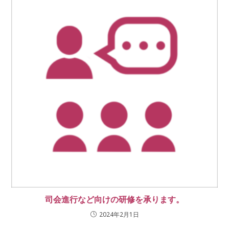
司会進行など向けの研修を承ります。
2024年2月1日