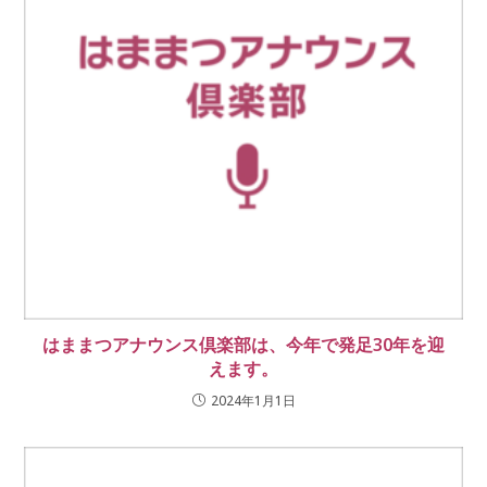
はままつアナウンス倶楽部は、今年で発足30年を迎
えます。
2024年1月1日