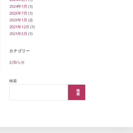
2024年1月
(1)
2023年7月
(1)
2023年1月
(2)
ト
2021年12月
(1)
2021年3月
(1)
グ
カテゴリー
お知らせ
ル
検索
検
索