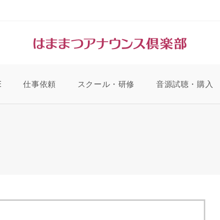
E
仕事依頼
スクール・研修
音源試聴・購入