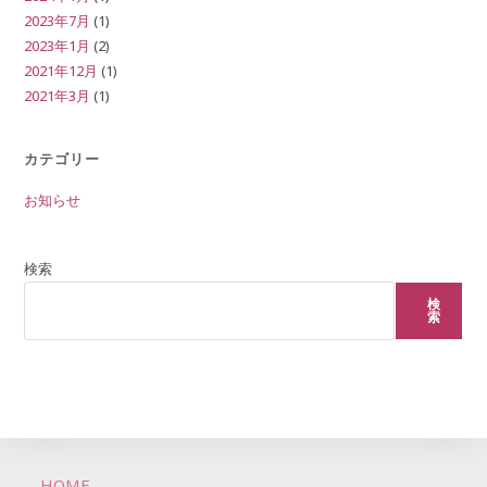
2023年7月
(1)
2023年1月
(2)
2021年12月
(1)
2021年3月
(1)
カテゴリー
お知らせ
検索
検
索
HOME