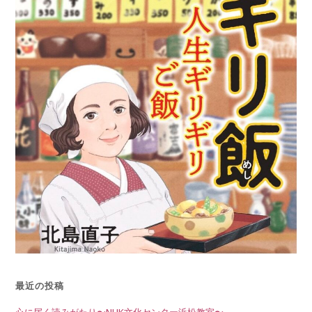
最近の投稿