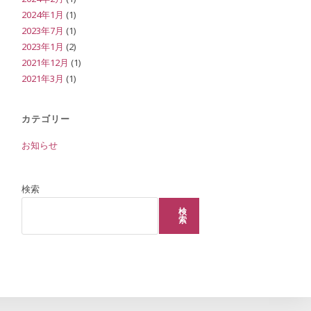
2024年1月
(1)
2023年7月
(1)
2023年1月
(2)
ト
2021年12月
(1)
2021年3月
(1)
グ
カテゴリー
お知らせ
ル
検索
検
索