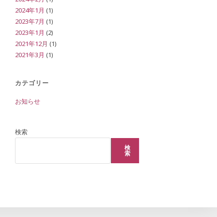
2024年1月
(1)
2023年7月
(1)
2023年1月
(2)
ト
2021年12月
(1)
2021年3月
(1)
グ
カテゴリー
お知らせ
ル
検索
検
索